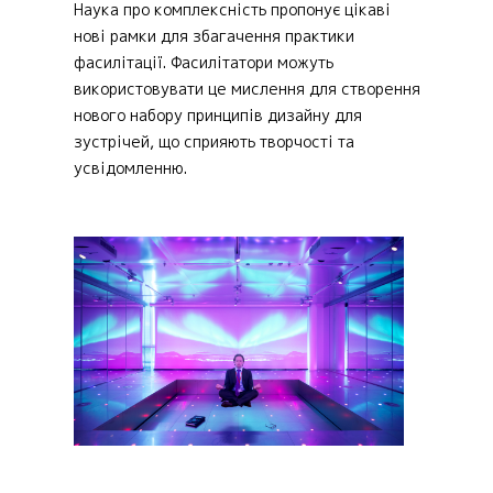
Наука про комплексність пропонує цікаві
нові рамки для збагачення практики
фасилітації. Фасилітатори можуть
використовувати це мислення для створення
нового набору принципів дизайну для
зустрічей, що сприяють творчості та
усвідомленню.