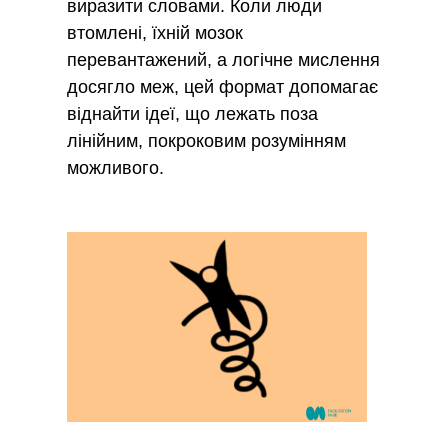
виразити словами. Коли люди
втомлені, їхній мозок
перевантажений, а логічне мислення
досягло меж, цей формат допомагає
віднайти ідеї, що лежать поза
лінійним, покроковим розумінням
можливого.