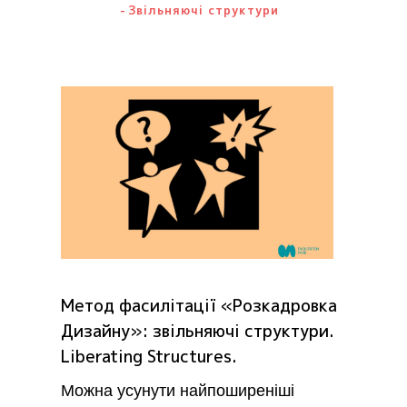
Звільняючі структури
Метод фасилітації «Розкадровка
Дизайну»: звільняючі структури.
Liberating Structures.
Можна усунути найпоширеніші