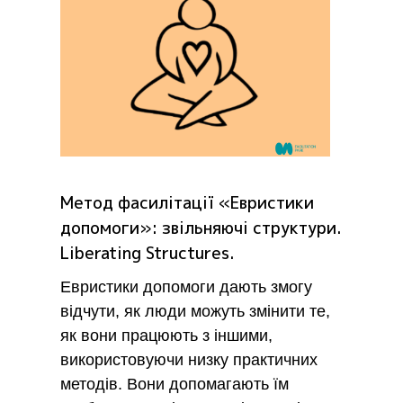
Метод фасилітації «Евристики
допомоги»: звільняючі структури.
Liberating Structures.
Евристики допомоги дають змогу
відчути, як люди можуть змінити те,
як вони працюють з іншими,
використовуючи низку практичних
методів. Вони допомагають їм