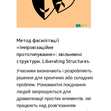
Метод фасилітації
«Імпровізаційне
прототипування»: звільняючі
структури. Liberating Structures.
Учасники визначають і розробляють
рішення для хронічних або складних
проблем. Різноманітні поєднання
людей запрошуються для
драматизації простих елементів, які
працюють над розв’язанням