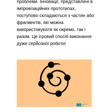
проблеми. Інновації, представлені в
імпровізаційних прототипах,
поступово складаються з частин або
фрагментів, які можна
використовувати як окремо, так і
разом. Це ігровий спосіб виконання
дуже серйозної роботи!