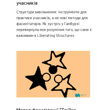
учасників
Структури вивільнення: інструменти для
практики учасників, а не нові методи для
фасилітаторів. Як зустріч у Гамбурзі
перевернула моє розуміння того, що саме є
важливим в Liberating Structures