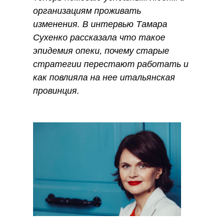
организациям проживать
изменения. В интервью Тамара
Сухенко рассказала что такое
эпидемия опеки, почему старые
стратегии перестают работать и
как повлияла на нее итальянская
провинция.