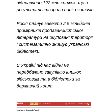
відправлено 122 млн книжок, що в
результаті створило націю читачів.
Росія планує завезти 2,5 мільйонів
примірників пропагандистської
літератури на окуповані території
і систематично знищує українські
бібліотеки.
В Україні під час війни не
передбачено закупівлю книжок
військовим та в бібліотеки за
державний кошт.