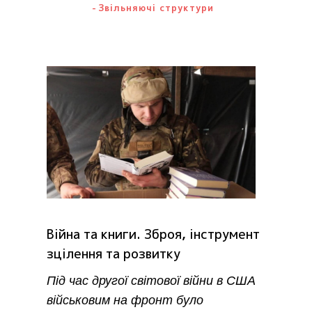
Звільняючі структури
Війна та книги. Зброя, інструмент
зцілення та розвитку
Під час другої світової війни в США
військовим на фронт було