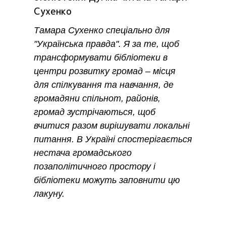
Сухенко
Тамара Сухенко спеціально для
"Українська правда". Я за те, щоб
трансформувати бібліотеки в
центри розвитку громад – місця
для спілкування та навчання, де
громадяни спільнот, районів,
громад зустрічаються, щоб
вчитися разом вирішувати локальні
питання. В Україні спостерігається
нестача громадського
позаполітичного простору і
бібліотеки можуть заповнити цю
лакуну.