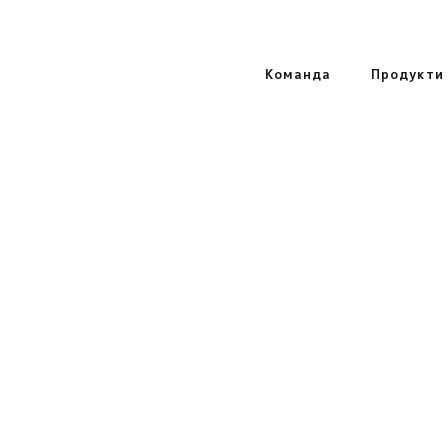
Команда
Продукти