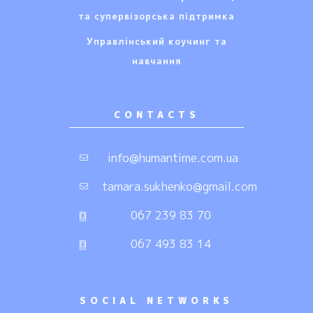
та супервізорська підтримка
Управлінський коучинг та
навчання
CONTACTS
info@humantime.com.ua
tamara.sukhenko@gmail.com
067 239 83 70
067 493 83 14
SOCIAL NETWORKS