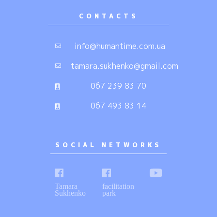
CONTACTS
info@humantime.com.ua
tamara.sukhenko@gmail.com
067 239 83 70
067 493 83 14
SOCIAL NETWORKS
Tamara
facilitation
Sukhenko
park