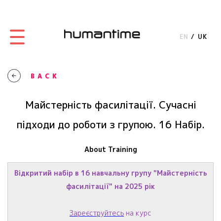
EN
UK
BACK
Майстерність фасилітації. Сучасні
підходи до роботи з групою. 16 Набір.
About Training
Відкритий набір в 16 навчальну групу "Майстерність
фасилітації" на 2025 рік
Зареєструйтесь
на курс